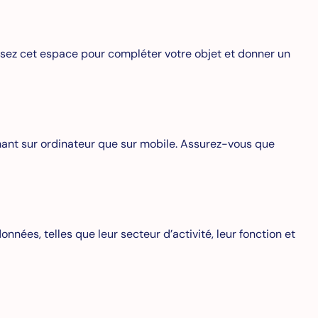
ilisez cet espace pour compléter votre objet et donner un
rmant sur ordinateur que sur mobile. Assurez-vous que
nées, telles que leur secteur d’activité, leur fonction et