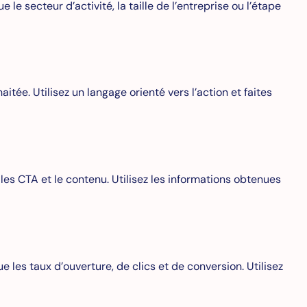
le secteur d’activité, la taille de l’entreprise ou l’étape
itée. Utilisez un langage orienté vers l’action et faites
es CTA et le contenu. Utilisez les informations obtenues
 les taux d’ouverture, de clics et de conversion. Utilisez