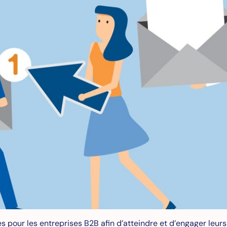
es pour les entreprises B2B afin d’atteindre et d’engager leu