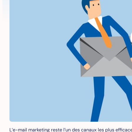
L’e-mail marketing reste l’un des canaux les plus efficac