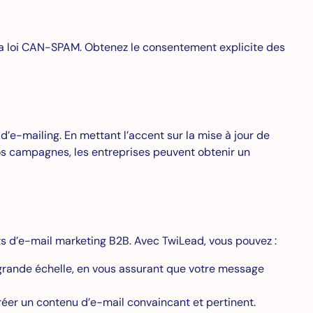
la loi CAN-SPAM. Obtenez le consentement explicite des
e-mailing. En mettant l’accent sur la mise à jour de
 vos campagnes, les entreprises peuvent obtenir un
s d’e-mail marketing B2B. Avec TwiLead, vous pouvez :
à grande échelle, en vous assurant que votre message
réer un contenu d’e-mail convaincant et pertinent.