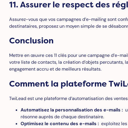
11. Assurer le respect des ré
Assurez-vous que vos campagnes d’e-mailing sont confor
destinataires, proposez un moyen simple de se désabonne
Conclusion
Mettre en œuvre ces 11 clés pour une campagne d’e-maili
votre liste de contacts, la création d’objets percutants,
engagement accru et de meilleurs résultats.
Comment la plateforme TwiLe
TwiLead est une plateforme d’automatisation des ventes 
Automatisez la personnalisation des e-mails :
ut
résonne auprès de chaque destinataire.
Optimisez le contenu des e-mails :
exploitez les