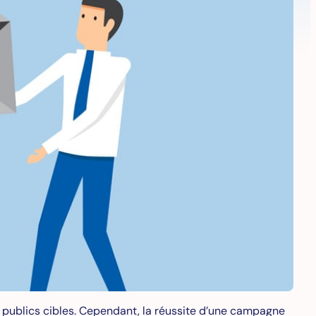
rs publics cibles. Cependant, la réussite d’une campagne