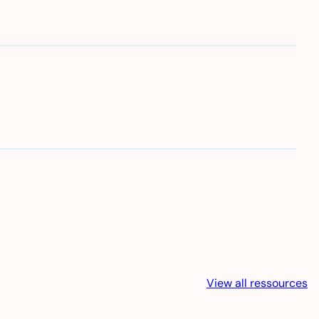
View all ressources