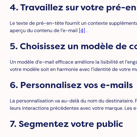
4. Travaillez sur votre pré-e
Le texte de pré-en-tête fournit un contexte supplémentair
aperçu du contenu de l’e-mail
[4]
.
5. Choisissez un modèle de c
Un modèle d’e-mail efficace améliore la lisibilité et l’
votre modèle soit en harmonie avec l’identité de votre m
6. Personnalisez vos e-mails
La personnalisation va au-delà du nom du destinataire. Pe
leurs interactions précédentes avec votre marque. Les e
7. Segmentez votre public