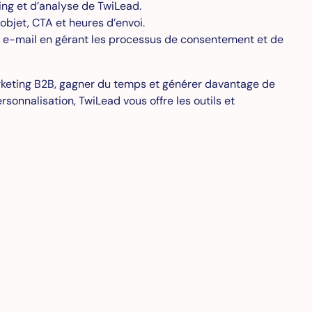
ing et d’analyse de TwiLead.
objet, CTA et heures d’envoi.
 e-mail en gérant les processus de consentement et de
arketing B2B, gagner du temps et générer davantage de
sonnalisation, TwiLead vous offre les outils et