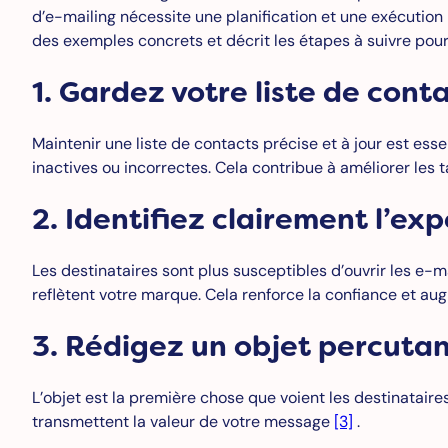
d’e-mailing nécessite une planification et une exécution 
des exemples concrets et décrit les étapes à suivre pou
1. Gardez votre liste de conta
Maintenir une liste de contacts précise et à jour est es
inactives ou incorrectes. Cela contribue à améliorer les
2. Identifiez clairement l’exp
Les destinataires sont plus susceptibles d’ouvrir les e-
reflètent votre marque. Cela renforce la confiance et au
3. Rédigez un objet percuta
L’objet est la première chose que voient les destinataires
transmettent la valeur de votre message
[3]
.