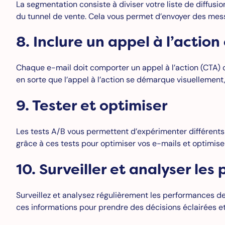
La segmentation consiste à diviser votre liste de diffusion
du tunnel de vente. Cela vous permet d’envoyer des mes
8. Inclure un appel à l’action 
Chaque e-mail doit comporter un appel à l’action (CTA) cla
en sorte que l’appel à l’action se démarque visuellemen
9. Tester et optimiser
Les tests A/B vous permettent d’expérimenter différents 
grâce à ces tests pour optimiser vos e-mails et optimise
10. Surveiller et analyser le
Surveillez et analysez régulièrement les performances de 
ces informations pour prendre des décisions éclairées 