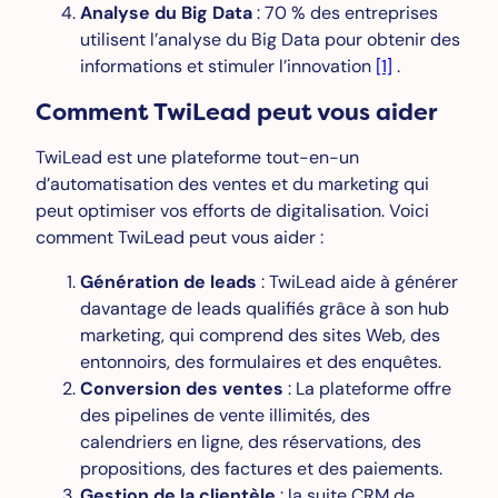
Analyse du Big Data
: 70 % des entreprises
utilisent l’analyse du Big Data pour obtenir des
informations et stimuler l’innovation
[1]
.
Comment TwiLead peut vous aider
TwiLead est une plateforme tout-en-un
d’automatisation des ventes et du marketing qui
peut optimiser vos efforts de digitalisation. Voici
comment TwiLead peut vous aider :
Génération de leads
: TwiLead aide à générer
davantage de leads qualifiés grâce à son hub
marketing, qui comprend des sites Web, des
entonnoirs, des formulaires et des enquêtes.
Conversion des ventes
: La plateforme offre
des pipelines de vente illimités, des
calendriers en ligne, des réservations, des
propositions, des factures et des paiements.
Gestion de la clientèle
: la suite CRM de