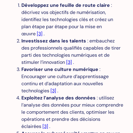
Développez une feuille de route claire
:
décrivez vos objectifs de numérisation,
identifiez les technologies clés et créez un
plan étape par étape pour la mise en
œuvre
[3]
.
Investissez dans les talents
: embauchez
des professionnels qualifiés capables de tirer
parti des technologies numériques et de
stimuler l’innovation
[3]
.
Favoriser une culture numérique
:
Encourager une culture d’apprentissage
continu et d’adaptation aux nouvelles
technologies
[3]
.
Exploitez l’analyse des données
: utilisez
l’analyse des données pour mieux comprendre
le comportement des clients, optimiser les
opérations et prendre des décisions
éclairées
[3]
.