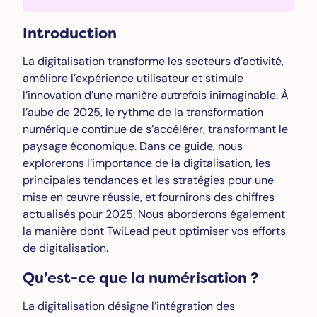
Introduction
La digitalisation transforme les secteurs d’activité,
améliore l’expérience utilisateur et stimule
l’innovation d’une manière autrefois inimaginable. À
l’aube de 2025, le rythme de la transformation
numérique continue de s’accélérer, transformant le
paysage économique. Dans ce guide, nous
explorerons l’importance de la digitalisation, les
principales tendances et les stratégies pour une
mise en œuvre réussie, et fournirons des chiffres
actualisés pour 2025. Nous aborderons également
la manière dont TwiLead peut optimiser vos efforts
de digitalisation.
Qu’est-ce que la numérisation ?
La digitalisation désigne l’intégration des