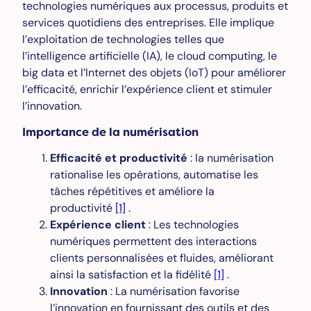
technologies numériques aux processus, produits et
services quotidiens des entreprises. Elle implique
l’exploitation de technologies telles que
l’intelligence artificielle (IA), le cloud computing, le
big data et l’Internet des objets (IoT) pour améliorer
l’efficacité, enrichir l’expérience client et stimuler
l’innovation.
Importance de la numérisation
Efficacité et productivité
: la numérisation
rationalise les opérations, automatise les
tâches répétitives et améliore la
productivité
[1]
.
Expérience client
: Les technologies
numériques permettent des interactions
clients personnalisées et fluides, améliorant
ainsi la satisfaction et la fidélité
[1]
.
Innovation
: La numérisation favorise
l’innovation en fournissant des outils et des