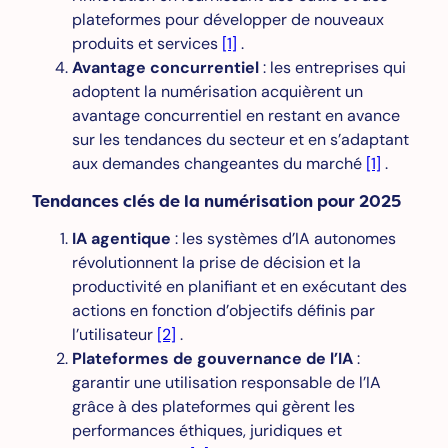
plateformes pour développer de nouveaux
produits et services
[1]
.
Avantage concurrentiel
: les entreprises qui
adoptent la numérisation acquièrent un
avantage concurrentiel en restant en avance
sur les tendances du secteur et en s’adaptant
aux demandes changeantes du marché
[1]
.
Tendances clés de la numérisation pour 2025
IA agentique
: les systèmes d’IA autonomes
révolutionnent la prise de décision et la
productivité en planifiant et en exécutant des
actions en fonction d’objectifs définis par
l’utilisateur
[2]
.
Plateformes de gouvernance de l’IA
:
garantir une utilisation responsable de l’IA
grâce à des plateformes qui gèrent les
performances éthiques, juridiques et