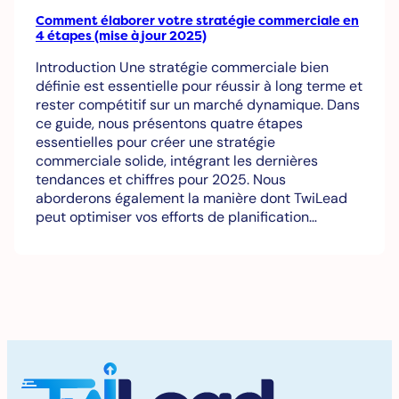
Comment élaborer votre stratégie commerciale en
4 étapes (mise à jour 2025)
Introduction Une stratégie commerciale bien
définie est essentielle pour réussir à long terme et
rester compétitif sur un marché dynamique. Dans
ce guide, nous présentons quatre étapes
essentielles pour créer une stratégie
commerciale solide, intégrant les dernières
tendances et chiffres pour 2025. Nous
aborderons également la manière dont TwiLead
peut optimiser vos efforts de planification…