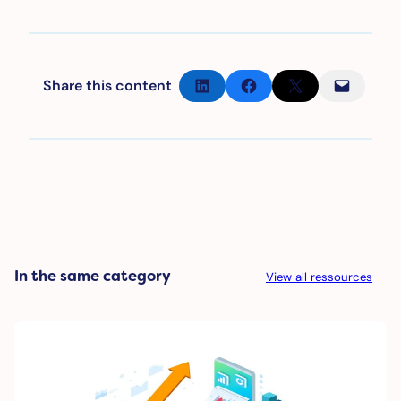
Partager sur LinkedIn
Partager sur Facebook
Partager sur X
Envoyer cette page par e-mail
Share this content
In the same category
View all ressources