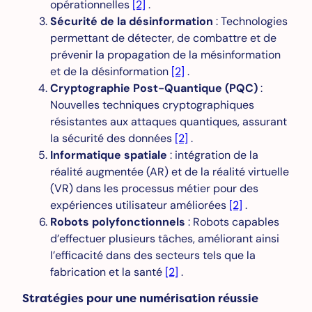
opérationnelles
[2]
.
Sécurité de la désinformation
: Technologies
permettant de détecter, de combattre et de
prévenir la propagation de la mésinformation
et de la désinformation
[2]
.
Cryptographie Post-Quantique (PQC)
:
Nouvelles techniques cryptographiques
résistantes aux attaques quantiques, assurant
la sécurité des données
[2]
.
Informatique spatiale
: intégration de la
réalité augmentée (AR) et de la réalité virtuelle
(VR) dans les processus métier pour des
expériences utilisateur améliorées
[2]
.
Robots polyfonctionnels
: Robots capables
d’effectuer plusieurs tâches, améliorant ainsi
l’efficacité dans des secteurs tels que la
fabrication et la santé
[2]
.
Stratégies pour une numérisation réussie