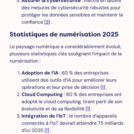
Assurer la cybersécurité
: mettre en œuvre
des mesures de cybersécurité robustes pour
protéger les données sensibles et maintenir la
confiance
[3]
.
Statistiques de numérisation 2025
Le paysage numérique a considérablement évolué,
plusieurs statistiques clés soulignant l’impact de la
numérisation :
Adoption de l’IA
: 60 % des entreprises
utilisent des outils d’IA pour améliorer leurs
opérations et leur prise de décision
[1]
.
Cloud Computing
: 80 % des entreprises ont
adopté le cloud computing, tirant parti de son
évolutivité et de sa flexibilité
[1]
.
Intégration de l’IoT
: le nombre d’appareils
connectés à l’IoT devrait atteindre 75 milliards
d’ici 2025
[1]
.