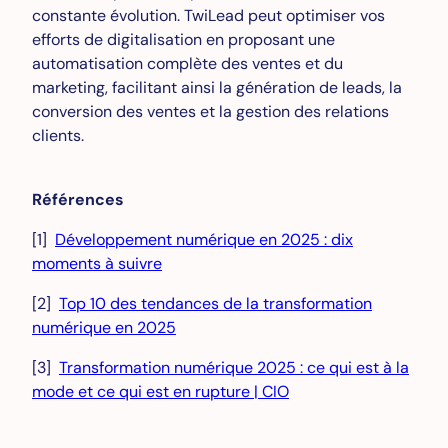
constante évolution. TwiLead peut optimiser vos
efforts de digitalisation en proposant une
automatisation complète des ventes et du
marketing, facilitant ainsi la génération de leads, la
conversion des ventes et la gestion des relations
clients.
Références
[1]
Développement numérique en 2025 : dix
moments à suivre
[2]
Top 10 des tendances de la transformation
numérique en 2025
[3]
Transformation numérique 2025 : ce qui est à la
mode et ce qui est en rupture | CIO