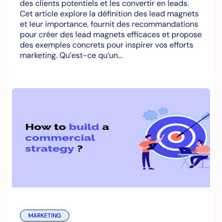
des clients potentiels et les convertir en leads.
Cet article explore la définition des lead magnets
et leur importance, fournit des recommandations
pour créer des lead magnets efficaces et propose
des exemples concrets pour inspirer vos efforts
marketing. Qu’est-ce qu’un…
MARKETING