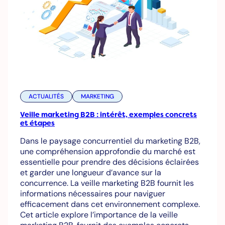
ACTUALITÉS
MARKETING
Veille marketing B2B : intérêt, exemples concrets
et étapes
Dans le paysage concurrentiel du marketing B2B,
une compréhension approfondie du marché est
essentielle pour prendre des décisions éclairées
et garder une longueur d’avance sur la
concurrence. La veille marketing B2B fournit les
informations nécessaires pour naviguer
efficacement dans cet environnement complexe.
Cet article explore l’importance de la veille