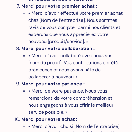
Merci pour votre premier achat :
« Merci d’avoir effectué votre premier achat
chez [Nom de l’entreprise]. Nous sommes
ravis de vous compter parmi nos clients et
espérons que vous apprécierez votre
nouveau [produit/service]. »
Merci pour votre collaboration :
« Merci d’avoir collaboré avec nous sur
[nom du projet]. Vos contributions ont été
précieuses et nous avons hâte de
collaborer à nouveau. »
Merci pour votre patience :
« Merci de votre patience. Nous vous
remercions de votre compréhension et
nous engageons à vous offrir le meilleur
service possible. »
Merci pour votre achat :
« Merci d’avoir choisi [Nom de l’entreprise]