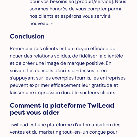
pour vos besoins en [produit/service]. Nous
sommes honorés de vous compter parmi
nos clients et espérons vous servir à
nouveau. »
Conclusion
Remercier ses clients est un moyen efficace de
nouer des relations solides, de fidéliser la clientèle
et de créer une image de marque positive. En
suivant les conseils décrits ci-dessus et en
s’appuyant sur les exemples fournis, les entreprises
peuvent exprimer efficacement leur gratitude et
laisser une impression durable sur leurs clients.
Comment la plateforme TwiLead
peut vous aider
TwiLead est une plateforme d’automatisation des
ventes et du marketing tout-en-un conçue pour