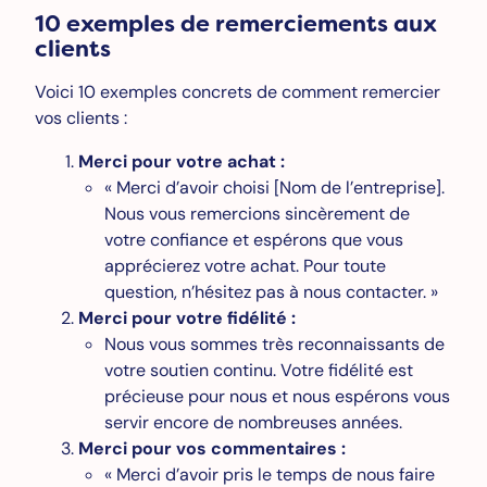
10 exemples de remerciements aux
clients
Voici 10 exemples concrets de comment remercier
vos clients :
Merci pour votre achat :
« Merci d’avoir choisi [Nom de l’entreprise].
Nous vous remercions sincèrement de
votre confiance et espérons que vous
apprécierez votre achat. Pour toute
question, n’hésitez pas à nous contacter. »
Merci pour votre fidélité :
Nous vous sommes très reconnaissants de
votre soutien continu. Votre fidélité est
précieuse pour nous et nous espérons vous
servir encore de nombreuses années.
Merci pour vos commentaires :
« Merci d’avoir pris le temps de nous faire