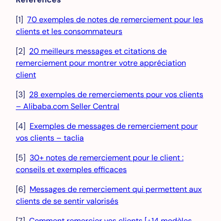
[1]
70 exemples de notes de remerciement pour les
clients et les consommateurs
[2]
20 meilleurs messages et citations de
remerciement pour montrer votre appréciation
client
[3]
28 exemples de remerciements pour vos clients
– Alibaba.com Seller Central
[4]
Exemples de messages de remerciement pour
vos clients – taclia
[5]
30+ notes de remerciement pour le client :
conseils et exemples efficaces
[6]
Messages de remerciement qui permettent aux
clients de se sentir valorisés
[7]
Comment remercier vos clients [+14 modèles