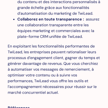
du contenu et des interactions personnalisés à
grande échelle grâce aux fonctionnalités
d’automatisation du marketing de TwiLead.
Collaborez en toute transparence :
assurez
une collaboration transparente entre les
équipes marketing et commerciales avec la
plate-forme CRM unifiée de TwiLead.
En exploitant les fonctionnalités performantes de
TwiLead, les entreprises peuvent rationaliser leurs
processus d’engagement client, gagner du temps et
générer davantage de revenus. Que vous cherchiez
à automatiser vos messages de remerciement, à
optimiser votre contenu ou à suivre vos
performances, TwiLead vous offre les outils et
l’accompagnement nécessaires pour réussir sur le
marché concurrentiel actuel.
Références