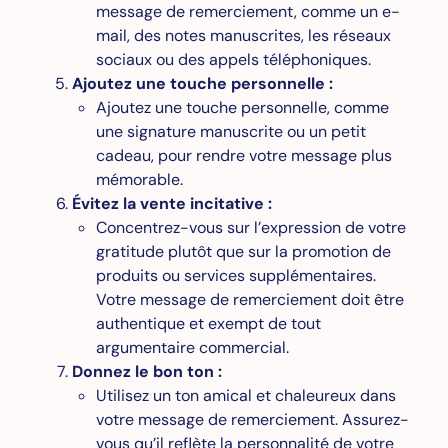
message de remerciement, comme un e-
mail, des notes manuscrites, les réseaux
sociaux ou des appels téléphoniques.
Ajoutez une touche personnelle :
Ajoutez une touche personnelle, comme
une signature manuscrite ou un petit
cadeau, pour rendre votre message plus
mémorable.
Évitez la vente incitative :
Concentrez-vous sur l’expression de votre
gratitude plutôt que sur la promotion de
produits ou services supplémentaires.
Votre message de remerciement doit être
authentique et exempt de tout
argumentaire commercial.
Donnez le bon ton :
Utilisez un ton amical et chaleureux dans
votre message de remerciement. Assurez-
vous qu’il reflète la personnalité de votre