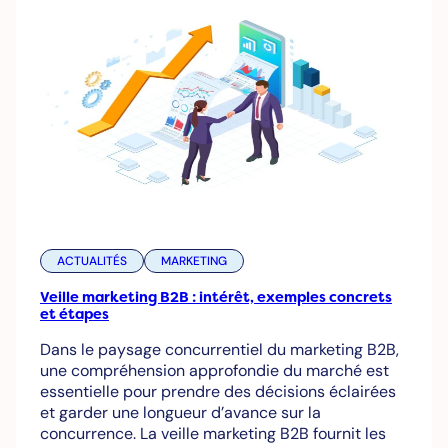
ACTUALITÉS
MARKETING
Veille marketing B2B : intérêt, exemples concrets
et étapes
Dans le paysage concurrentiel du marketing B2B,
une compréhension approfondie du marché est
essentielle pour prendre des décisions éclairées
et garder une longueur d’avance sur la
concurrence. La veille marketing B2B fournit les