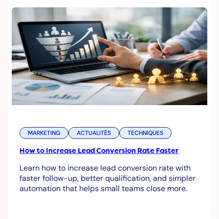
MARKETING
ACTUALITÉS
TECHNIQUES
How to Increase Lead Conversion Rate Faster
Learn how to increase lead conversion rate with
faster follow-up, better qualification, and simpler
automation that helps small teams close more.