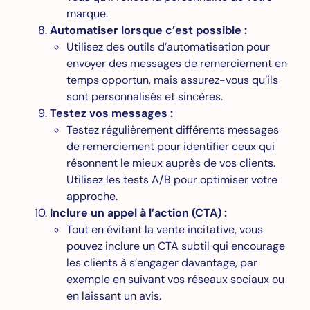
marque.
Automatiser lorsque c’est possible :
Utilisez des outils d’automatisation pour
envoyer des messages de remerciement en
temps opportun, mais assurez-vous qu’ils
sont personnalisés et sincères.
Testez vos messages :
Testez régulièrement différents messages
de remerciement pour identifier ceux qui
résonnent le mieux auprès de vos clients.
Utilisez les tests A/B pour optimiser votre
approche.
Inclure un appel à l’action (CTA) :
Tout en évitant la vente incitative, vous
pouvez inclure un CTA subtil qui encourage
les clients à s’engager davantage, par
exemple en suivant vos réseaux sociaux ou
en laissant un avis.