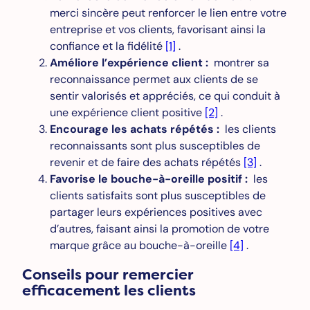
merci sincère peut renforcer le lien entre votre
entreprise et vos clients, favorisant ainsi la
confiance et la fidélité
[1]
.
Améliore l’expérience client :
montrer sa
reconnaissance permet aux clients de se
sentir valorisés et appréciés, ce qui conduit à
une expérience client positive
[2]
.
Encourage les achats répétés :
les clients
reconnaissants sont plus susceptibles de
revenir et de faire des achats répétés
[3]
.
Favorise le bouche-à-oreille positif :
les
clients satisfaits sont plus susceptibles de
partager leurs expériences positives avec
d’autres, faisant ainsi la promotion de votre
marque grâce au bouche-à-oreille
[4]
.
Conseils pour remercier
efficacement les clients