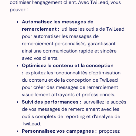
optimiser l’engagement client. Avec TwiLead, vous
pouvez :
Automatisez les messages de
remerciement :
utilisez les outils de TwiLead
pour automatiser les messages de
remerciement personnalisés, garantissant
ainsi une communication rapide et sincère
avec vos clients.
Optimisez le contenu et la conception
:
exploitez les fonctionnalités d’optimisation
du contenu et de la conception de TwiLead
pour créer des messages de remerciement
visuellement attrayants et professionnels.
Suivi des performances :
surveillez le succès
de vos messages de remerciement avec les
outils complets de reporting et d’analyse de
TwiLead.
Personnalisez vos campagnes :
proposez