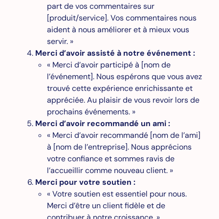
part de vos commentaires sur
[produit/service]. Vos commentaires nous
aident à nous améliorer et à mieux vous
servir. »
Merci d’avoir assisté à notre événement :
« Merci d’avoir participé à [nom de
l’événement]. Nous espérons que vous avez
trouvé cette expérience enrichissante et
appréciée. Au plaisir de vous revoir lors de
prochains événements. »
Merci d’avoir recommandé un ami :
« Merci d’avoir recommandé [nom de l’ami]
à [nom de l’entreprise]. Nous apprécions
votre confiance et sommes ravis de
l’accueillir comme nouveau client. »
Merci pour votre soutien :
« Votre soutien est essentiel pour nous.
Merci d’être un client fidèle et de
contribuer à notre croissance. »