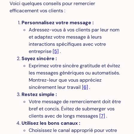
Voici quelques conseils pour remercier
efficacement vos clients :
Personnalisez votre message :
Adressez-vous à vos clients par leur nom
et adaptez votre message à leurs
interactions spécifiques avec votre
entreprise
[5]
.
Soyez sincère :
Exprimez votre sincère gratitude et évitez
les messages génériques ou automatisés.
Montrez-leur que vous appréciez
sincèrement leur travail
[6]
.
Restez simple :
Votre message de remerciement doit être
bref et concis. Évitez de submerger vos
clients avec de longs messages
[7]
.
Utilisez les bons canaux :
Choisissez le canal approprié pour votre