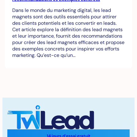
Dans le monde du marketing digital, les lead
magnets sont des outils essentiels pour attirer
des clients potentiels et les convertir en leads.
Cet article explore la définition des lead magnets
et leur importance, fournit des recommandations
pour créer des lead magnets efficaces et propose
des exemples concrets pour inspirer vos efforts
marketing. Qu’est-ce qu’un…
14 jours d’essai gratuit