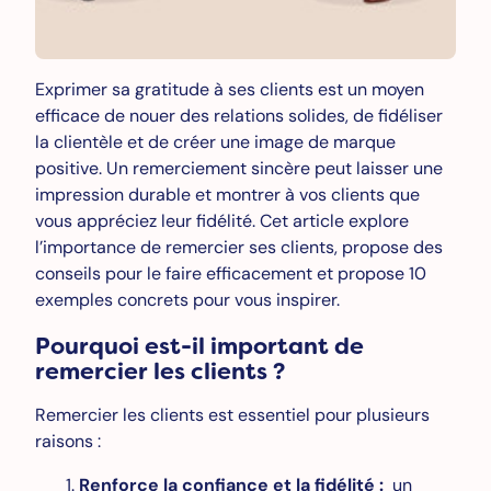
Exprimer sa gratitude à ses clients est un moyen
efficace de nouer des relations solides, de fidéliser
la clientèle et de créer une image de marque
positive. Un remerciement sincère peut laisser une
impression durable et montrer à vos clients que
vous appréciez leur fidélité. Cet article explore
l’importance de remercier ses clients, propose des
conseils pour le faire efficacement et propose 10
exemples concrets pour vous inspirer.
Pourquoi est-il important de
remercier les clients ?
Remercier les clients est essentiel pour plusieurs
raisons :
Renforce la confiance et la fidélité :
un