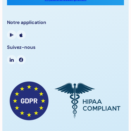
Notre application
Suivez-nous