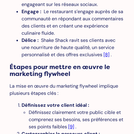
engageant sur les réseaux sociaux.
Engage :
Le restaurant s’engage auprès de sa
communauté en répondant aux commentaires
des clients et en créant une expérience
culinaire fluide.
Délice :
Shake Shack ravit ses clients avec
une nourriture de haute qualité, un service
personnalisé et des offres exclusives
[8]
.
Étapes pour mettre en œuvre le
marketing flywheel
La mise en œuvre du marketing flywheel implique
plusieurs étapes clés :
Définissez votre client idéal :
Définissez clairement votre public cible et
comprenez ses besoins, ses préférences et
ses points faibles
[9]
.
Cartographier le parcours client :