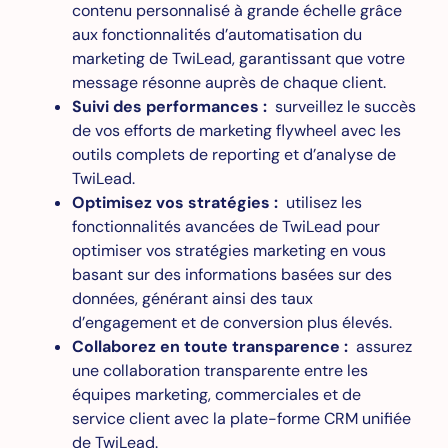
contenu personnalisé à grande échelle grâce
aux fonctionnalités d’automatisation du
marketing de TwiLead, garantissant que votre
message résonne auprès de chaque client.
Suivi des performances :
surveillez le succès
de vos efforts de marketing flywheel avec les
outils complets de reporting et d’analyse de
TwiLead.
Optimisez vos stratégies :
utilisez les
fonctionnalités avancées de TwiLead pour
optimiser vos stratégies marketing en vous
basant sur des informations basées sur des
données, générant ainsi des taux
d’engagement et de conversion plus élevés.
Collaborez en toute transparence :
assurez
une collaboration transparente entre les
équipes marketing, commerciales et de
service client avec la plate-forme CRM unifiée
de TwiLead.