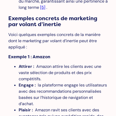
du marché, garantissant ainsi une pertinence à
long terme
[5]
.
Exemples concrets de marketing
par volant d’inertie
Voici quelques exemples concrets de la manière
dont le marketing par volant d’inertie peut être
appliqué :
Exemple 1 : Amazon
Attirer :
Amazon attire les clients avec une
vaste sélection de produits et des prix
compétitifs.
Engage :
la plateforme engage les utilisateurs
avec des recommandations personnalisées
basées sur l’historique de navigation et
d’achat.
Plaisir :
Amazon ravit ses clients avec des