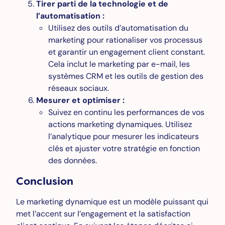
Tirer parti de la technologie et de
l’automatisation :
Utilisez des outils d’automatisation du
marketing pour rationaliser vos processus
et garantir un engagement client constant.
Cela inclut le marketing par e-mail, les
systèmes CRM et les outils de gestion des
réseaux sociaux.
Mesurer et optimiser :
Suivez en continu les performances de vos
actions marketing dynamiques. Utilisez
l’analytique pour mesurer les indicateurs
clés et ajuster votre stratégie en fonction
des données.
Conclusion
Le marketing dynamique est un modèle puissant qui
met l’accent sur l’engagement et la satisfaction