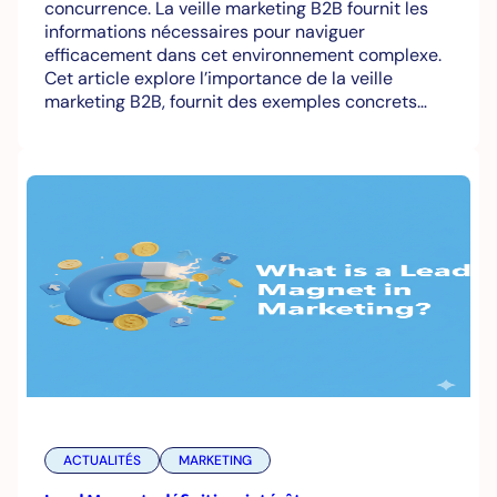
concurrence. La veille marketing B2B fournit les
informations nécessaires pour naviguer
efficacement dans cet environnement complexe.
Cet article explore l’importance de la veille
marketing B2B, fournit des exemples concrets…
ACTUALITÉS
MARKETING