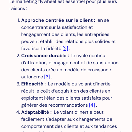
Le marketing flywheel est essentiel pour plusieurs
raisons :
Approche centrée sur le client :
en se
concentrant sur la satisfaction et
l’engagement des clients, les entreprises
peuvent établir des relations plus solides et
favoriser la fidélité
[2]
.
Croissance durable :
le cycle continu
d’attraction, d’engagement et de satisfaction
des clients crée un modèle de croissance
autonome
[3]
.
Efficacité :
Le modèle du volant d’inertie
réduit le coût d’acquisition des clients en
exploitant l’élan des clients satisfaits pour
générer des recommandations
[4]
.
Adaptabilité :
Le volant d’inertie peut
facilement s’adapter aux changements de
comportement des clients et aux tendances