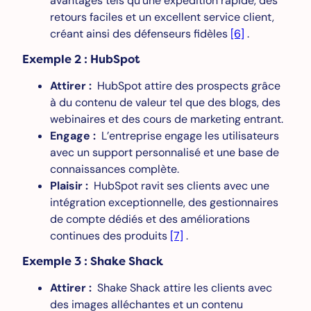
avantages tels qu’une expédition rapide, des
retours faciles et un excellent service client,
créant ainsi des défenseurs fidèles
[6]
.
Exemple 2 : HubSpot
Attirer :
HubSpot attire des prospects grâce
à du contenu de valeur tel que des blogs, des
webinaires et des cours de marketing entrant.
Engage :
L’entreprise engage les utilisateurs
avec un support personnalisé et une base de
connaissances complète.
Plaisir :
HubSpot ravit ses clients avec une
intégration exceptionnelle, des gestionnaires
de compte dédiés et des améliorations
continues des produits
[7]
.
Exemple 3 : Shake Shack
Attirer :
Shake Shack attire les clients avec
des images alléchantes et un contenu