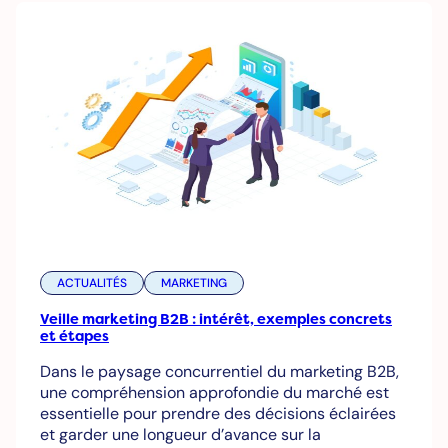
ACTUALITÉS
MARKETING
Veille marketing B2B : intérêt, exemples concrets
et étapes
Dans le paysage concurrentiel du marketing B2B,
une compréhension approfondie du marché est
essentielle pour prendre des décisions éclairées
et garder une longueur d’avance sur la