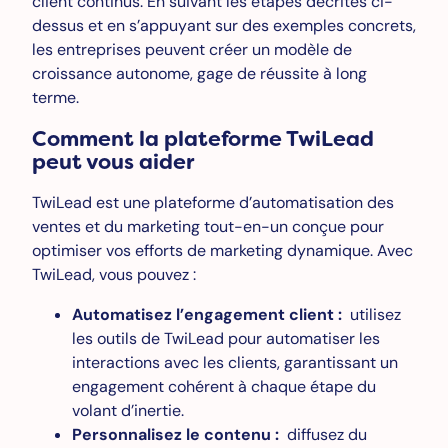
client continus. En suivant les étapes décrites ci-
dessus et en s’appuyant sur des exemples concrets,
les entreprises peuvent créer un modèle de
croissance autonome, gage de réussite à long
terme.
Comment la plateforme TwiLead
peut vous aider
TwiLead est une plateforme d’automatisation des
ventes et du marketing tout-en-un conçue pour
optimiser vos efforts de marketing dynamique. Avec
TwiLead, vous pouvez :
Automatisez l’engagement client :
utilisez
les outils de TwiLead pour automatiser les
interactions avec les clients, garantissant un
engagement cohérent à chaque étape du
volant d’inertie.
Personnalisez le contenu :
diffusez du