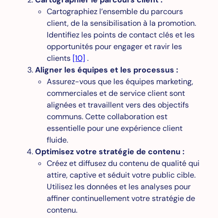
Cartographiez l’ensemble du parcours
client, de la sensibilisation à la promotion.
Identifiez les points de contact clés et les
opportunités pour engager et ravir les
clients
[10]
.
Aligner les équipes et les processus :
Assurez-vous que les équipes marketing,
commerciales et de service client sont
alignées et travaillent vers des objectifs
communs. Cette collaboration est
essentielle pour une expérience client
fluide.
Optimisez votre stratégie de contenu :
Créez et diffusez du contenu de qualité qui
attire, captive et séduit votre public cible.
Utilisez les données et les analyses pour
affiner continuellement votre stratégie de
contenu.