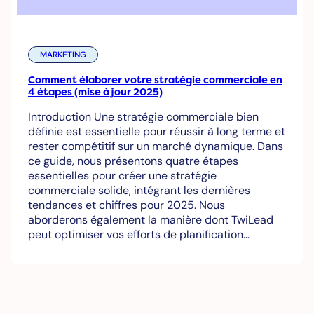
MARKETING
Comment élaborer votre stratégie commerciale en
4 étapes (mise à jour 2025)
Introduction Une stratégie commerciale bien
définie est essentielle pour réussir à long terme et
rester compétitif sur un marché dynamique. Dans
ce guide, nous présentons quatre étapes
essentielles pour créer une stratégie
commerciale solide, intégrant les dernières
tendances et chiffres pour 2025. Nous
aborderons également la manière dont TwiLead
peut optimiser vos efforts de planification…