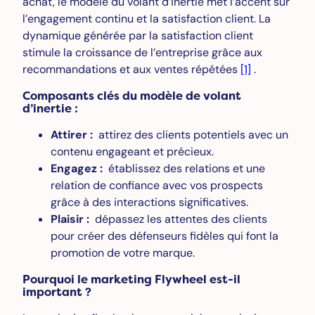
achat, le modèle du volant d’inertie met l’accent sur
l’engagement continu et la satisfaction client. La
dynamique générée par la satisfaction client
stimule la croissance de l’entreprise grâce aux
recommandations et aux ventes répétées
[1]
.
Composants clés du modèle de volant
d’inertie :
Attirer :
attirez des clients potentiels avec un
contenu engageant et précieux.
Engagez :
établissez des relations et une
relation de confiance avec vos prospects
grâce à des interactions significatives.
Plaisir :
dépassez les attentes des clients
pour créer des défenseurs fidèles qui font la
promotion de votre marque.
Pourquoi le marketing Flywheel est-il
important ?