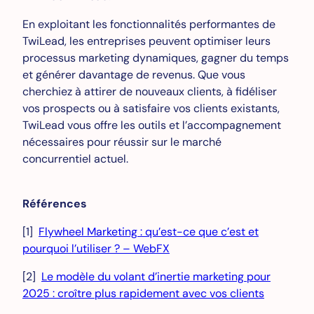
En exploitant les fonctionnalités performantes de
TwiLead, les entreprises peuvent optimiser leurs
processus marketing dynamiques, gagner du temps
et générer davantage de revenus. Que vous
cherchiez à attirer de nouveaux clients, à fidéliser
vos prospects ou à satisfaire vos clients existants,
TwiLead vous offre les outils et l’accompagnement
nécessaires pour réussir sur le marché
concurrentiel actuel.
Références
[1]
Flywheel Marketing : qu’est-ce que c’est et
pourquoi l’utiliser ? – WebFX
[2]
Le modèle du volant d’inertie marketing pour
2025 : croître plus rapidement avec vos clients