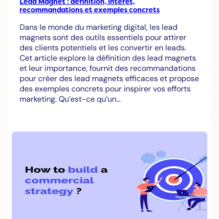
Lead Magnet : définition, intérêt,
recommandations et exemples concrets
Dans le monde du marketing digital, les lead
magnets sont des outils essentiels pour attirer
des clients potentiels et les convertir en leads.
Cet article explore la définition des lead magnets
et leur importance, fournit des recommandations
pour créer des lead magnets efficaces et propose
des exemples concrets pour inspirer vos efforts
marketing. Qu’est-ce qu’un…