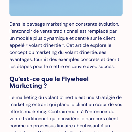
Dans le paysage marketing en constante évolution,
l’entonnoir de vente traditionnel est remplacé par
un modèle plus dynamique et centré sur le client,
appelé « volant d’inertie ». Cet article explore le
concept du marketing du volant d’inertie, ses
avantages, fournit des exemples concrets et décrit
les étapes pour le mettre en œuvre avec succès.
Qu’est-ce que le Flywheel
Marketing ?
Le marketing du volant d’inertie est une stratégie de
marketing entrant qui place le client au cœur de vos
efforts marketing. Contrairement à l’entonnoir de
vente traditionnel, qui considère le parcours client
comme un processus linéaire aboutissant à un