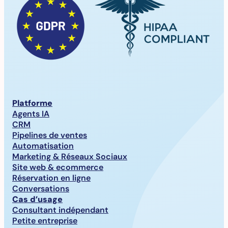
Platforme
Agents IA
CRM
Pipelines de ventes
Automatisation
Marketing & Réseaux Sociaux
Site web & ecommerce
Réservation en ligne
Conversations
Cas d’usage
Consultant indépendant
Petite entreprise