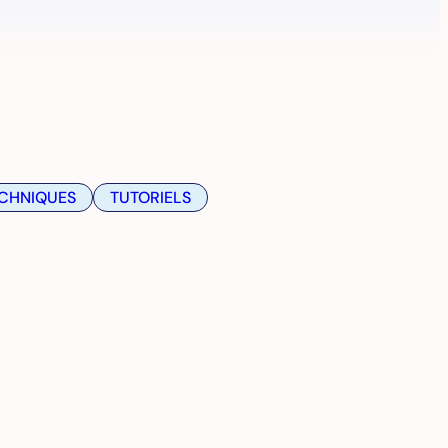
CHNIQUES
TUTORIELS