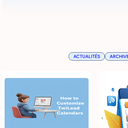
ACTUALITÉS
ARCHIV