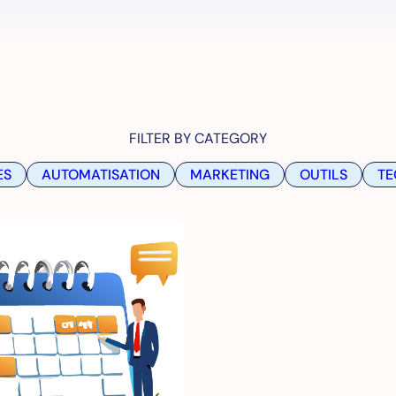
FILTER BY CATEGORY
ES
AUTOMATISATION
MARKETING
OUTILS
TE