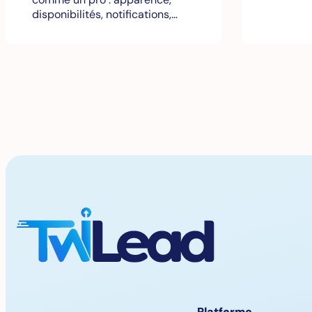
disponibilités, notifications,…
Platforme