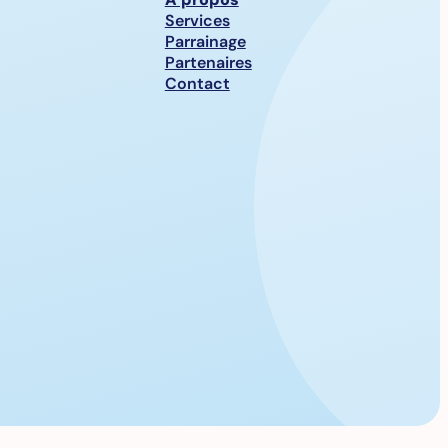
Services
Parrainage
Partenaires
Contact