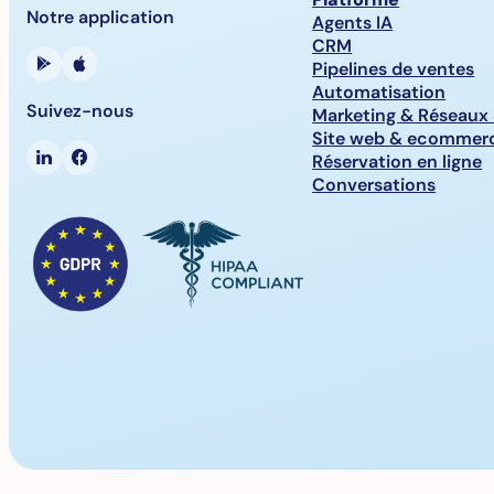
Notre application
Agents IA
CRM
Pipelines de ventes
Automatisation
Suivez-nous
Marketing & Réseaux
Site web & ecommer
Réservation en ligne
Conversations